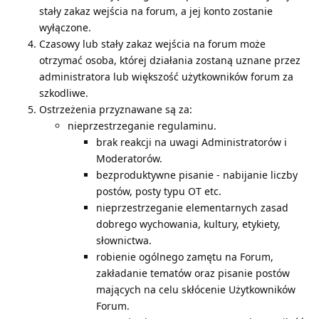
stały zakaz wejścia na forum, a jej konto zostanie
wyłączone.
Czasowy lub stały zakaz wejścia na forum może
otrzymać osoba, której działania zostaną uznane przez
administratora lub większość użytkowników forum za
szkodliwe.
Ostrzeżenia przyznawane są za:
nieprzestrzeganie regulaminu.
brak reakcji na uwagi Administratorów i
Moderatorów.
bezproduktywne pisanie - nabijanie liczby
postów, posty typu OT etc.
nieprzestrzeganie elementarnych zasad
dobrego wychowania, kultury, etykiety,
słownictwa.
robienie ogólnego zamętu na Forum,
zakładanie tematów oraz pisanie postów
mających na celu skłócenie Użytkowników
Forum.