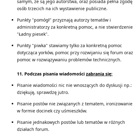
samym, że są jego autorstwa, oraz posiada pełna zgodę
osób trzecich na ich wystawienie publiczne.
Punkty "pomógł" przyznają autorzy tematów i
administratorzy za konkretną pomoc, a nie stwierdzenie
"Ładny piesek".
Punkty "piwka" stawiamy tylko za konkretną pomoc
dotycząca yorków, pomoc przy rozwijaniu się forum oraz
pomoc w rozwiązywaniu problemów technicznych.
11. Podczas pisania wiadomości
zabrania się:
Pisanie wiadomości nic nie wnoszących do dyskusji np.:
dziękuję, sprawdzę jutro.
Pisanie postów nie związanych z tematem, ironizowanie
w formie docinek czy uśmieszków.
Pisanie jednakowych postów lub tematów w różnych
działach forum.