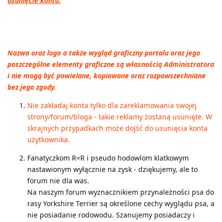
usunięcie konta.
Nazwa oraz logo a także wygląd graficzny portalu oraz jego
poszczególne elementy graficzne są własnością Administratora
i nie mogą być powielane, kopiowane oraz rozpowszechniane
bez jego zgody.
Nie zakładaj konta tylko dla zareklamowania swojej
strony/forum/bloga - takie reklamy zostaną usunięte. W
skrajnych przypadkach może dojść do usunięcia konta
użytkownika.
Fanatyczkom R=R i pseudo hodowlom klatkowym
nastawionym wyłącznie na zysk - dziękujemy, ale to
forum nie dla was.
Na naszym forum wyznacznikiem przynależności psa do
rasy Yorkshire Terrier są określone cechy wyglądu psa, a
nie posiadanie rodowodu. Szanujemy posiadaczy i