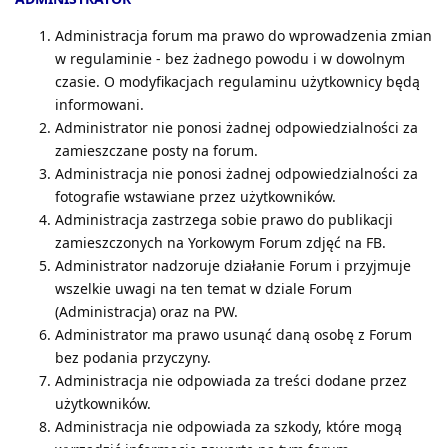
Administracja forum ma prawo do wprowadzenia zmian
w regulaminie - bez żadnego powodu i w dowolnym
czasie. O modyfikacjach regulaminu użytkownicy będą
informowani.
Administrator nie ponosi żadnej odpowiedzialności za
zamieszczane posty na forum.
Administracja nie ponosi żadnej odpowiedzialności za
fotografie wstawiane przez użytkowników.
Administracja zastrzega sobie prawo do publikacji
zamieszczonych na Yorkowym Forum zdjęć na FB.
Administrator nadzoruje działanie Forum i przyjmuje
wszelkie uwagi na ten temat w dziale Forum
(Administracja) oraz na PW.
Administrator ma prawo usunąć daną osobę z Forum
bez podania przyczyny.
Administracja nie odpowiada za treści dodane przez
użytkowników.
Administracja nie odpowiada za szkody, które mogą