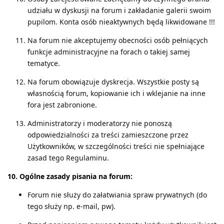
udziału w dyskusji na forum i zakładanie galerii swoim
pupilom. Konta osób nieaktywnych będą likwidowane !!!
Na forum nie akceptujemy obecności osób pełniących
funkcje administracyjne na forach o takiej samej
tematyce.
Na forum obowiązuje dyskrecja. Wszystkie posty są
własnością forum, kopiowanie ich i wklejanie na inne
fora jest zabronione.
Administratorzy i moderatorzy nie ponoszą
odpowiedzialności za treści zamieszczone przez
Użytkowników, w szczególności treści nie spełniające
zasad tego Regulaminu.
10. Ogólne zasady pisania na forum:
Forum nie służy do załatwiania spraw prywatnych (do
tego służy np. e-mail, pw).