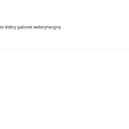
cze dobry gabinet weterynaryjny