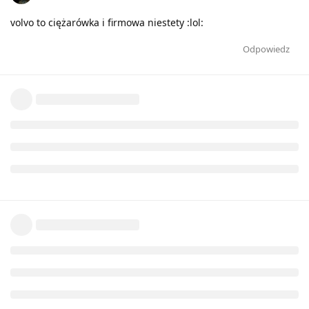
volvo to ciężarówka i firmowa niestety :lol:
Odpowiedz