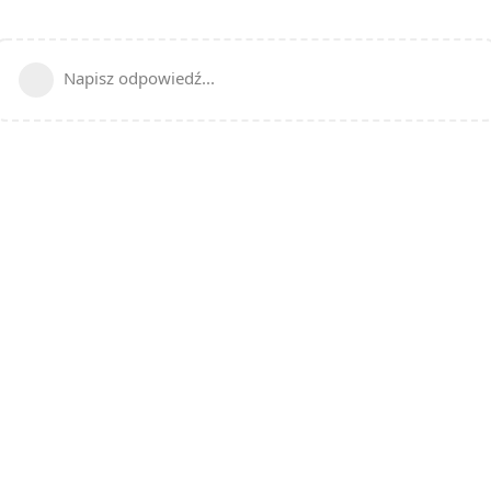
Napisz odpowiedź...