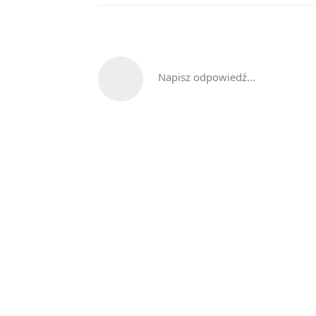
Napisz odpowiedź...