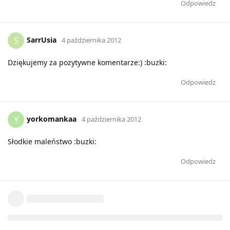
Odpowiedz
SarrUsia
S
4 października 2012
Dziękujemy za pozytywne komentarze:) :buzki:
Odpowiedz
yorkomankaa
Y
4 października 2012
Słodkie maleństwo :buzki:
Odpowiedz