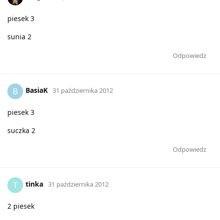
piesek 3
sunia 2
Odpowiedz
BasiaK
B
31 października 2012
piesek 3
suczka 2
Odpowiedz
tinka
T
31 października 2012
2 piesek