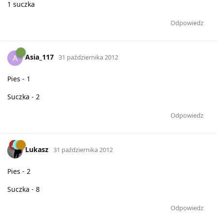
1 suczka
Odpowiedz
Asia_117
A
31 października 2012
Pies - 1
Suczka - 2
Odpowiedz
Lukasz
31 października 2012
Pies - 2
Suczka - 8
Odpowiedz