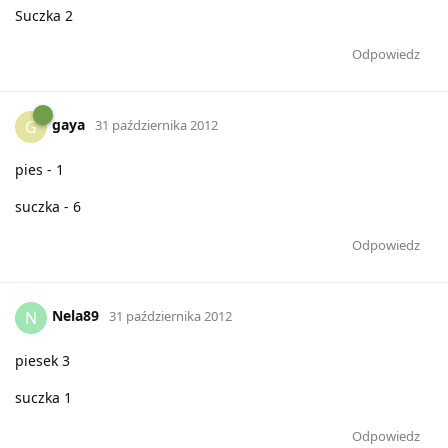
Suczka 2
Odpowiedz
gaya
G
31 października 2012
pies - 1
suczka - 6
Odpowiedz
Nela89
N
31 października 2012
piesek 3
suczka 1
Odpowiedz