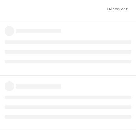
Odpowiedz