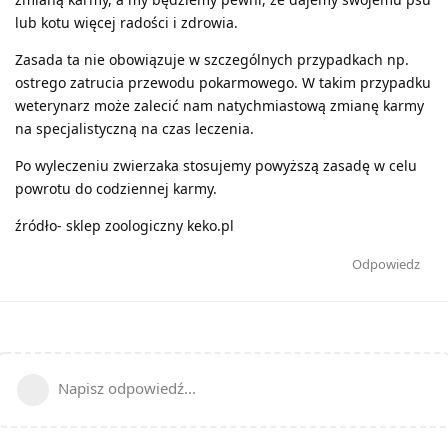
lub kotu więcej radości i zdrowia.
Zasada ta nie obowiązuje w szczególnych przypadkach np.
ostrego zatrucia przewodu pokarmowego. W takim przypadku
weterynarz może zalecić nam natychmiastową zmianę karmy
na specjalistyczną na czas leczenia.
Po wyleczeniu zwierzaka stosujemy powyższą zasadę w celu
powrotu do codziennej karmy.
źródło- sklep zoologiczny keko.pl
Odpowiedz
Napisz odpowiedź...