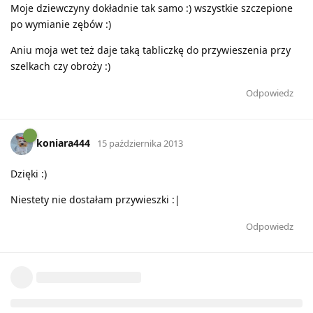
Moje dziewczyny dokładnie tak samo :) wszystkie szczepione
po wymianie zębów :)
Aniu moja wet też daje taką tabliczkę do przywieszenia przy
szelkach czy obroży :)
Odpowiedz
koniara444
15 października 2013
Dzięki :)
Niestety nie dostałam przywieszki :|
Odpowiedz