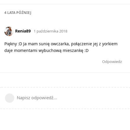
4 LATA
PÓŹNIEJ
Renia89
1 października 2018
Piękny :D Ja mam sunię owczarka, połączenie jej z yorkiem
daje momentami wybuchową mieszankę :D
Odpowiedz
Napisz odpowiedź...