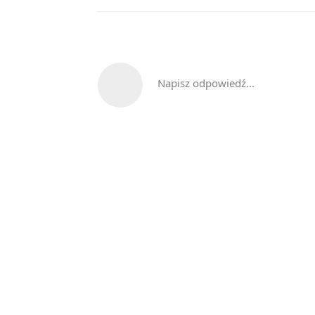
Napisz odpowiedź...