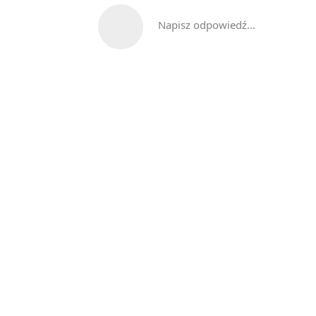
Napisz odpowiedź...