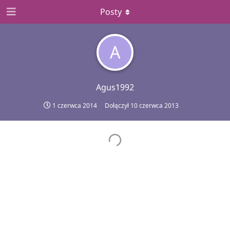
Posty
A
Agus1992
1 czerwca 2014
Dołączył
10 czerwca 2013