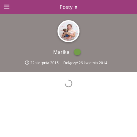
Posty
Marika
22 sierpnia 2015
Dołączył
26 kwietnia 2014