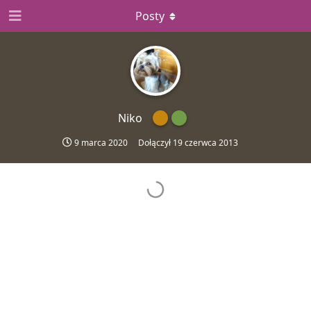
Posty
Niko
9 marca 2020
Dołączył
19 czerwca 2013