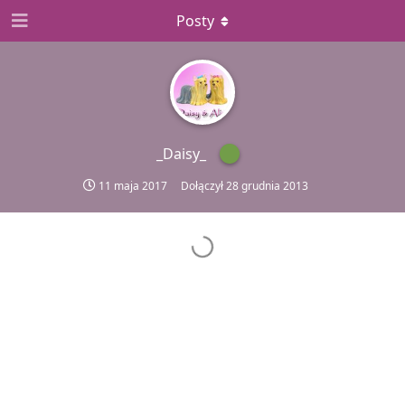
Posty
_Daisy_
11 maja 2017
Dołączył
28 grudnia 2013