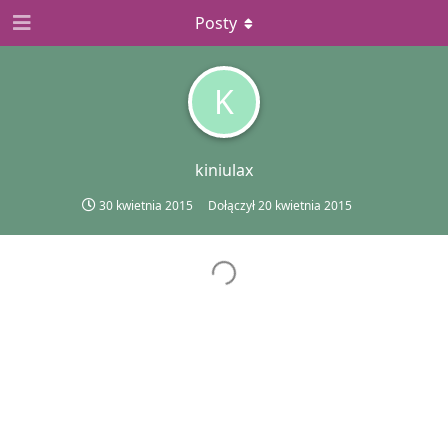
Posty
K
kiniulax
30 kwietnia 2015
Dołączył
20 kwietnia 2015