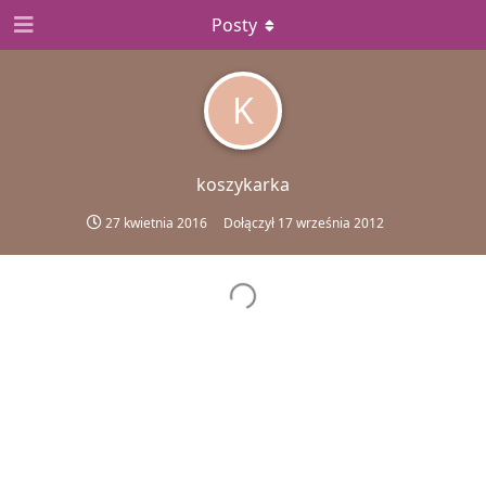
Posty
K
koszykarka
27 kwietnia 2016
Dołączył
17 września 2012