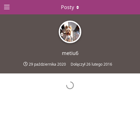
Posty
metiu6
29 października 2020
Dołączył
26 lutego 2016