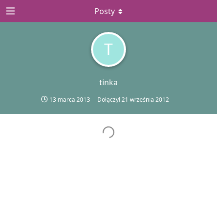
Posty
T
tinka
13 marca 2013
Dołączył
21 września 2012