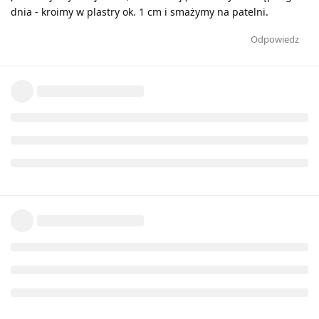
dnia - kroimy w plastry ok. 1 cm i smażymy na patelni.
Odpowiedz